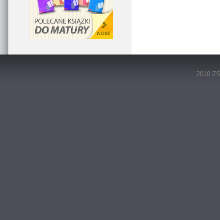
2010 ZS