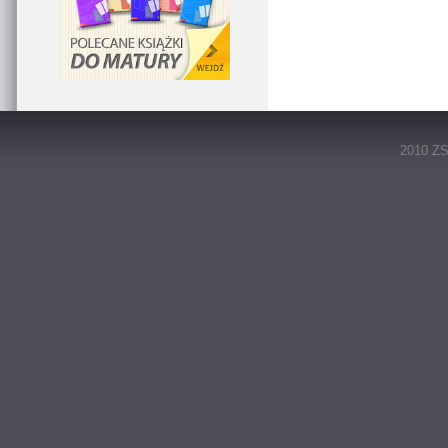
2010 ZS