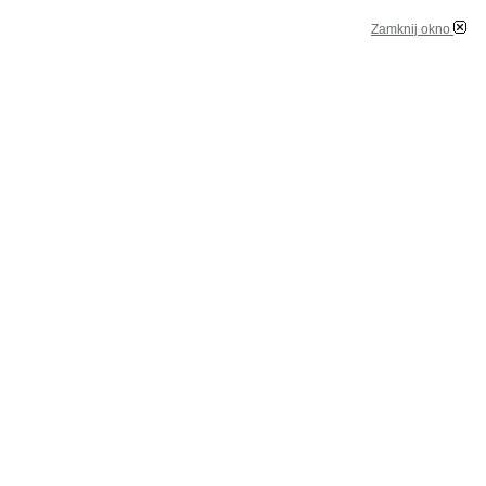
Zamknij okno