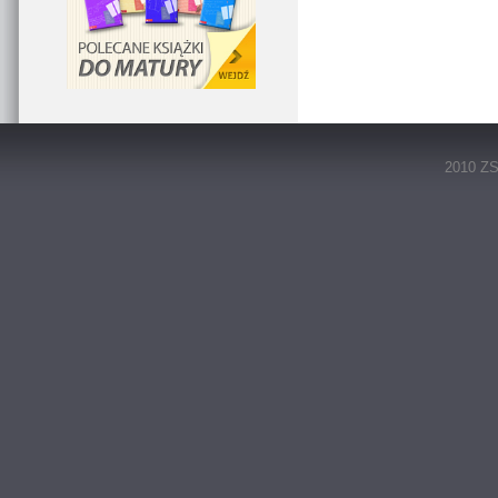
2010 ZS