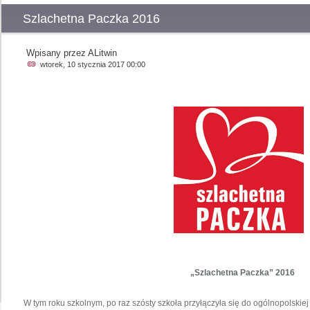
Szlachetna Paczka 2016
Wpisany przez ALitwin
wtorek, 10 stycznia 2017 00:00
„Szlachetna Paczka” 2016
W tym roku szkolnym, po raz szósty szkoła przyłączyła się do ogólnopolskiej