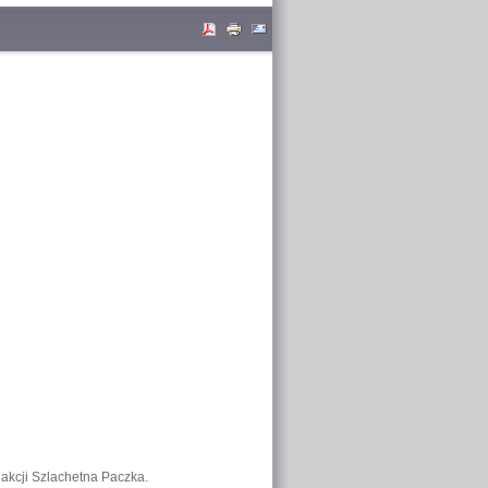
 akcji Szlachetna Paczka.